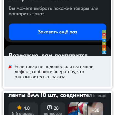
Если товар не подошёл или вы нашли
дефект, сообщите оператору, что
отказываетесь от заказа.