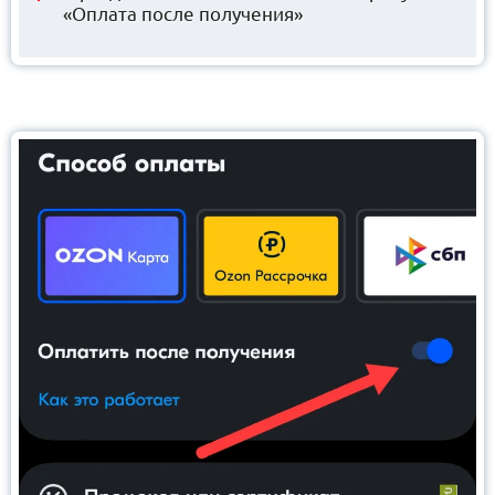
«Оплата после получения»