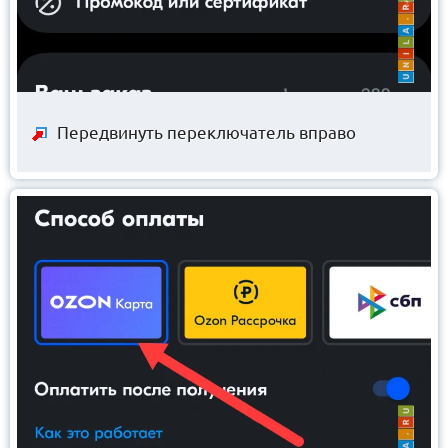
Передвинуть переключатель вправо