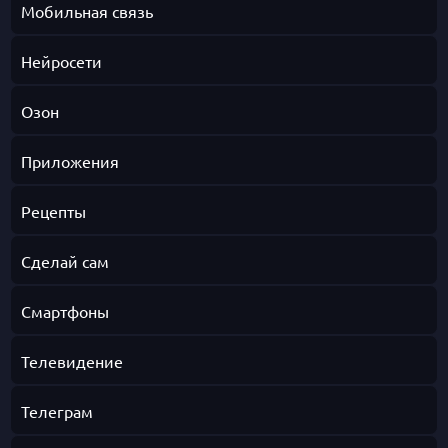
Мобильная связь
Нейросети
Озон
Приложения
Рецепты
Сделай сам
Смартфоны
Телевидение
Телеграм