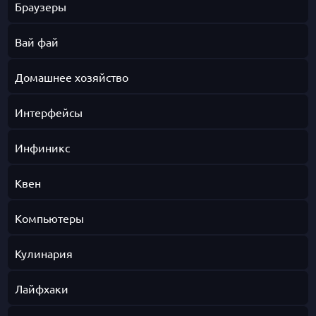
Браузеры
Вай фай
Домашнее хозяйство
Интерфейсы
Инфиникс
Квен
Компьютеры
Кулинария
Лайфхаки