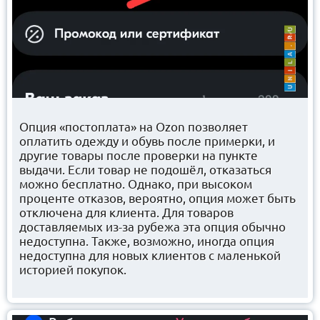
Опция «постоплата» на Ozon позволяет
оплатить одежду и обувь после примерки, и
другие товары после проверки на пункте
выдачи. Если товар не подошёл, отказаться
можно бесплатно. Однако, при высоком
проценте отказов, вероятно, опция может быть
отключена для клиента. Для товаров
доставляемых из-за рубежа эта опция обычно
недоступна. Также, возможно, иногда опция
недоступна для новых клиентов с маленькой
историей покупок.