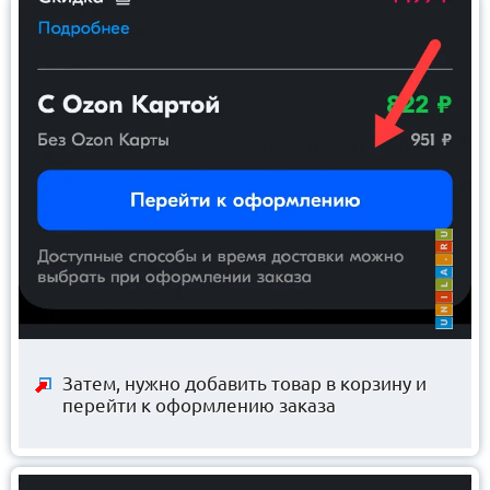
Затем, нужно добавить товар в корзину и
перейти к оформлению заказа