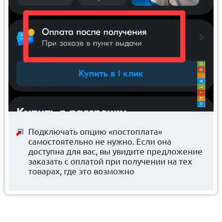
Подключать опцию «постоплата»
самостоятельно не нужно. Если она
доступна для вас, вы увидите предложение
заказать с оплатой при получении на тех
товарах, где это возможно