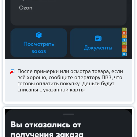
После примерки или осмотра товара, если
всё хорошо, сообщите оператору ПВЗ, что
готовы оплатить покупку. Деньги будут
списаны с указанной карты