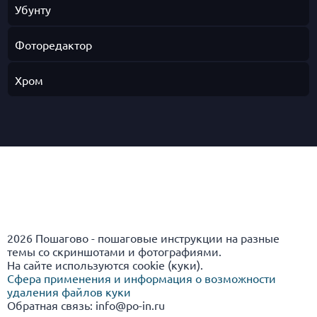
Убунту
Фоторедактор
Хром
2026 Пошагово - пошаговые инструкции на разные
темы со скриншотами и фотографиями.
На сайте используются cookie (куки).
Сфера применения и информация о возможности
удаления файлов куки
Обратная связь: info@po-in.ru