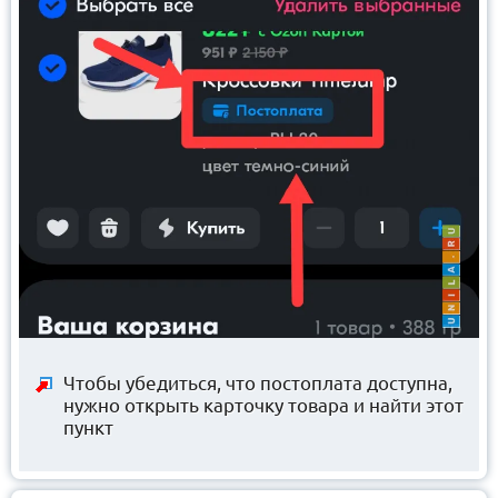
Чтобы убедиться, что постоплата доступна,
нужно открыть карточку товара и найти этот
пункт