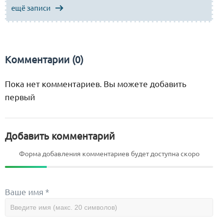
ещё записи
Комментарии (0)
Пока нет комментариев. Вы можете добавить
первый
Добавить комментарий
Форма добавления комментариев будет доступна скоро
Ваше имя *