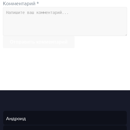
Комментарий *
Отправить комментарий
Андроид