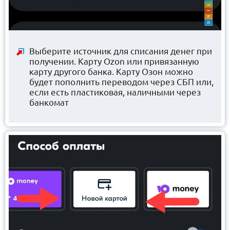
Выберите источник для списания денег при
получении. Карту Ozon или привязанную
карту другого банка. Карту Озон можно
будет пополнить переводом через СБП или,
если есть пластиковая, наличными через
банкомат