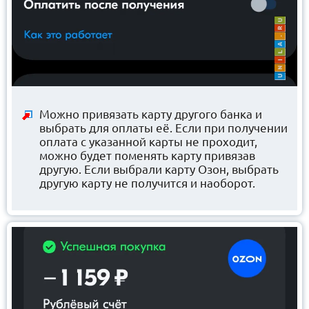
Можно привязать карту другого банка и
выбрать для оплаты её. Если при получении
оплата с указанной карты не проходит,
можно будет поменять карту привязав
другую. Если выбрали карту Озон, выбрать
другую карту не получится и наоборот.